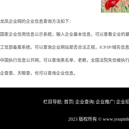
龙凤企业网的企业信息查询方法如下：
国家企业信用信息公示系统，输入企业基本信息，可以查看企业的
工信部备案系统，可以查询企业网站是否合法正规，ICP/IP/域名信
中国执行信息公开网，可以查询黑名单、老赖，全国法院失信被执
企查查、天眼查，也可以查询企业信息。
栏目导航:
首页
|
企业查询
|
企业推广
|
企业
2023 版权所有 © www.youpi