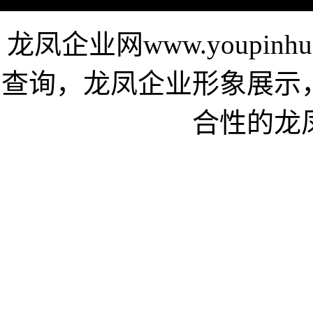
龙凤企业网www.youpin
查询，龙凤企业形象展示
合性的龙