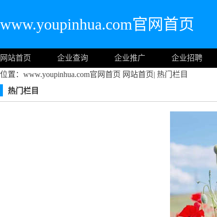
www.youpinhua.com官网首页
网站首页
企业查询
企业推广
企业招聘
位置：www.youpinhua.com官网首页
网站首页
|
热门栏目
热门栏目